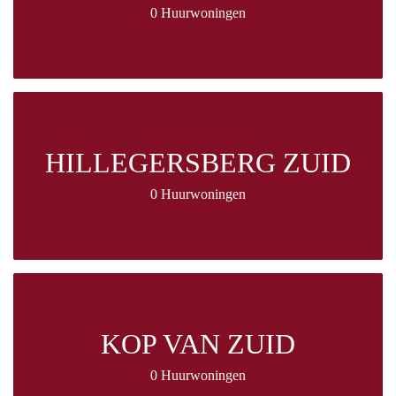
0 Huurwoningen
HILLEGERSBERG ZUID
0 Huurwoningen
KOP VAN ZUID
0 Huurwoningen