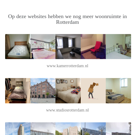
Op deze websites hebben we nog meer woonruimte in
Rotterdam
www.kamerrotterdam.nl
www.studiosrotterdam.nl