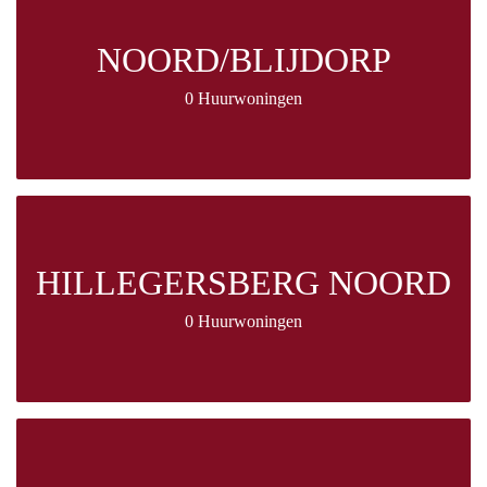
NOORD/BLIJDORP
0 Huurwoningen
HILLEGERSBERG NOORD
0 Huurwoningen