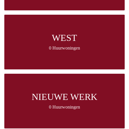
WEST
0 Huurwoningen
NIEUWE WERK
0 Huurwoningen