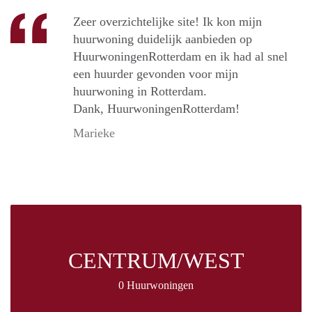
Zeer overzichtelijke site! Ik kon mijn
huurwoning duidelijk aanbieden op
HuurwoningenRotterdam en ik had al snel
een huurder gevonden voor mijn
huurwoning in Rotterdam.
Dank, HuurwoningenRotterdam!
Marieke
CENTRUM/WEST
0 Huurwoningen