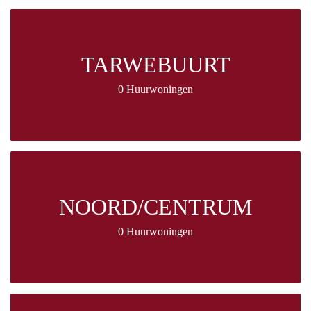
TARWEBUURT
0 Huurwoningen
NOORD/CENTRUM
0 Huurwoningen