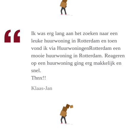
Ik was erg lang aan het zoeken naar een
leuke huurwoning in Rotterdam en toen
vond ik via HuurwoningenRotterdam een
mooie huurwoning in Rotterdam. Reageren
op een huurwoning ging erg makkelijk en
snel.
Thnx!!
Klaas-Jan