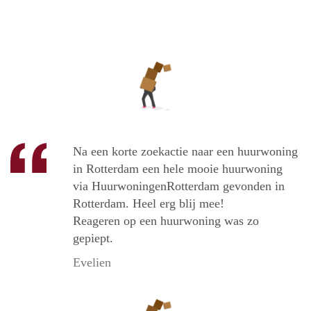
Na een korte zoekactie naar een huurwoning
in Rotterdam een hele mooie huurwoning
via HuurwoningenRotterdam gevonden in
Rotterdam. Heel erg blij mee!
Reageren op een huurwoning was zo
gepiept.
Evelien