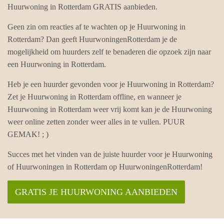
Huurwoning in Rotterdam GRATIS aanbieden.
Geen zin om reacties af te wachten op je Huurwoning in
Rotterdam? Dan geeft HuurwoningenRotterdam je de
mogelijkheid om huurders zelf te benaderen die opzoek zijn naar
een Huurwoning in Rotterdam.
Heb je een huurder gevonden voor je Huurwoning in Rotterdam?
Zet je Huurwoning in Rotterdam offline, en wanneer je
Huurwoning in Rotterdam weer vrij komt kan je de Huurwoning
weer online zetten zonder weer alles in te vullen. PUUR
GEMAK! ; )
Succes met het vinden van de juiste huurder voor je Huurwoning
of Huurwoningen in Rotterdam op HuurwoningenRotterdam!
GRATIS JE HUURWONING AANBIEDEN