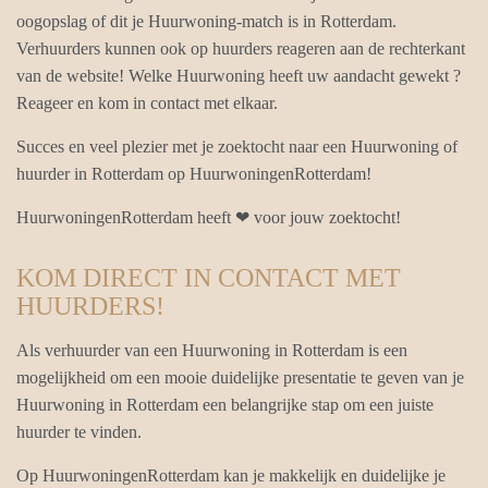
oogopslag of dit je Huurwoning-match is in Rotterdam.
Verhuurders kunnen ook op huurders reageren aan de rechterkant
van de website! Welke Huurwoning heeft uw aandacht gewekt ?
Reageer en kom in contact met elkaar.
Succes en veel plezier met je zoektocht naar een Huurwoning of
huurder in Rotterdam op HuurwoningenRotterdam!
HuurwoningenRotterdam heeft ❤ voor jouw zoektocht!
KOM DIRECT IN CONTACT MET
HUURDERS!
Als verhuurder van een Huurwoning in Rotterdam is een
mogelijkheid om een mooie duidelijke presentatie te geven van je
Huurwoning in Rotterdam een belangrijke stap om een juiste
huurder te vinden.
Op HuurwoningenRotterdam kan je makkelijk en duidelijke je