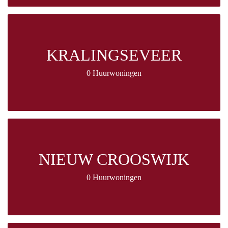
KRALINGSEVEER
0 Huurwoningen
NIEUW CROOSWIJK
0 Huurwoningen