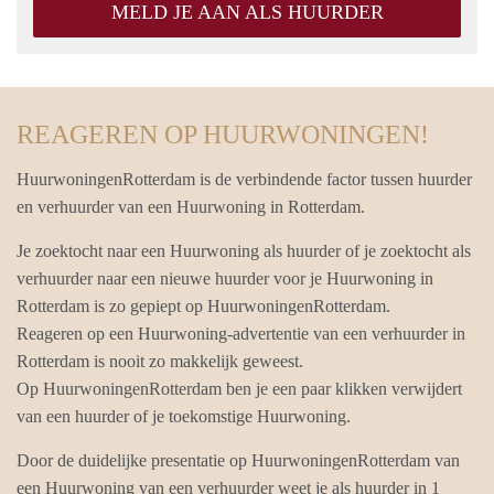
MELD JE AAN ALS HUURDER
REAGEREN OP HUURWONINGEN!
HuurwoningenRotterdam is de verbindende factor tussen huurder
en verhuurder van een Huurwoning in Rotterdam.
Je zoektocht naar een Huurwoning als huurder of je zoektocht als
verhuurder naar een nieuwe huurder voor je Huurwoning in
Rotterdam is zo gepiept op HuurwoningenRotterdam.
Reageren op een Huurwoning-advertentie van een verhuurder in
Rotterdam is nooit zo makkelijk geweest.
Op HuurwoningenRotterdam ben je een paar klikken verwijdert
van een huurder of je toekomstige Huurwoning.
Door de duidelijke presentatie op HuurwoningenRotterdam van
een Huurwoning van een verhuurder weet je als huurder in 1