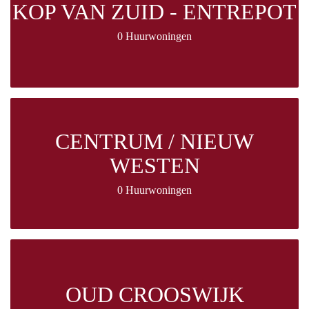
KOP VAN ZUID - ENTREPOT
0 Huurwoningen
CENTRUM / NIEUW
WESTEN
0 Huurwoningen
OUD CROOSWIJK