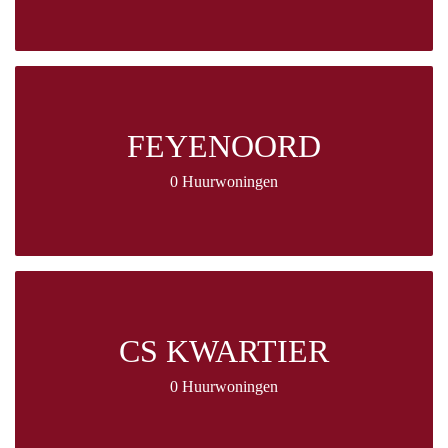
FEYENOORD
0 Huurwoningen
CS KWARTIER
0 Huurwoningen