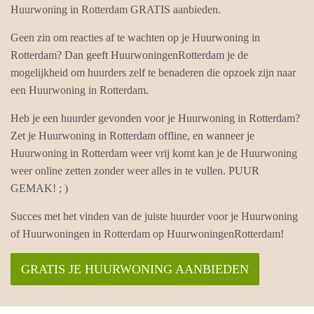
Huurwoning in Rotterdam GRATIS aanbieden.
Geen zin om reacties af te wachten op je Huurwoning in
Rotterdam? Dan geeft HuurwoningenRotterdam je de
mogelijkheid om huurders zelf te benaderen die opzoek zijn naar
een Huurwoning in Rotterdam.
Heb je een huurder gevonden voor je Huurwoning in Rotterdam?
Zet je Huurwoning in Rotterdam offline, en wanneer je
Huurwoning in Rotterdam weer vrij komt kan je de Huurwoning
weer online zetten zonder weer alles in te vullen. PUUR
GEMAK! ; )
Succes met het vinden van de juiste huurder voor je Huurwoning
of Huurwoningen in Rotterdam op HuurwoningenRotterdam!
GRATIS JE HUURWONING AANBIEDEN