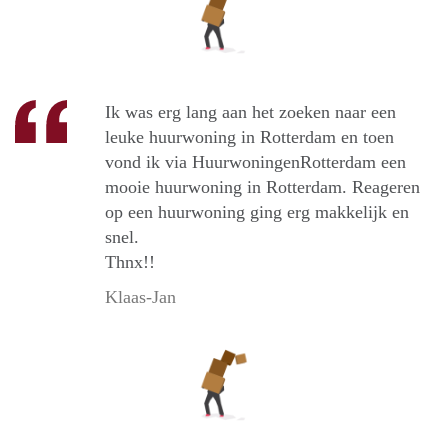
Ik was erg lang aan het zoeken naar een
leuke huurwoning in Rotterdam en toen
vond ik via HuurwoningenRotterdam een
mooie huurwoning in Rotterdam. Reageren
op een huurwoning ging erg makkelijk en
snel.
Thnx!!
Klaas-Jan