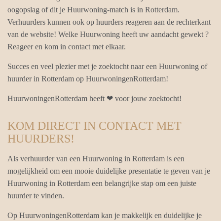
oogopslag of dit je Huurwoning-match is in Rotterdam.
Verhuurders kunnen ook op huurders reageren aan de rechterkant
van de website! Welke Huurwoning heeft uw aandacht gewekt ?
Reageer en kom in contact met elkaar.
Succes en veel plezier met je zoektocht naar een Huurwoning of
huurder in Rotterdam op HuurwoningenRotterdam!
HuurwoningenRotterdam heeft ❤ voor jouw zoektocht!
KOM DIRECT IN CONTACT MET
HUURDERS!
Als verhuurder van een Huurwoning in Rotterdam is een
mogelijkheid om een mooie duidelijke presentatie te geven van je
Huurwoning in Rotterdam een belangrijke stap om een juiste
huurder te vinden.
Op HuurwoningenRotterdam kan je makkelijk en duidelijke je