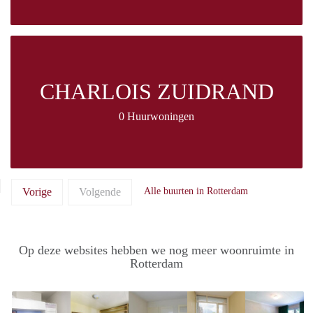
CHARLOIS ZUIDRAND
0 Huurwoningen
Vorige
Volgende
Alle buurten in Rotterdam
Op deze websites hebben we nog meer woonruimte in
Rotterdam