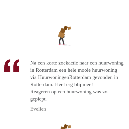
Na een korte zoekactie naar een huurwoning
in Rotterdam een hele mooie huurwoning
via HuurwoningenRotterdam gevonden in
Rotterdam. Heel erg blij mee!
Reageren op een huurwoning was zo
gepiept.
Evelien