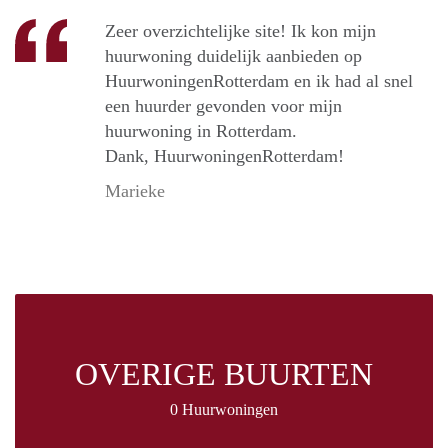
Zeer overzichtelijke site! Ik kon mijn
huurwoning duidelijk aanbieden op
HuurwoningenRotterdam en ik had al snel
een huurder gevonden voor mijn
huurwoning in Rotterdam.
Dank, HuurwoningenRotterdam!
Marieke
OVERIGE BUURTEN
0 Huurwoningen