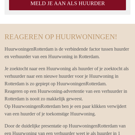
MELD JE AAN ALS HUURDER
REAGEREN OP HUURWONINGEN!
HuurwoningenRotterdam is de verbindende factor tussen huurder
en verhuurder van een Huurwoning in Rotterdam.
Je zoektocht naar een Huurwoning als huurder of je zoektocht als
verhuurder naar een nieuwe huurder voor je Huurwoning in
Rotterdam is zo gepiept op HuurwoningenRotterdam.
Reageren op een Huurwoning-advertentie van een verhuurder in
Rotterdam is nooit zo makkelijk geweest.
Op HuurwoningenRotterdam ben je een paar klikken verwijdert
van een huurder of je toekomstige Huurwoning.
Door de duidelijke presentatie op HuurwoningenRotterdam van
een Huurwoning van een verhuurder weet je als huurder in 1